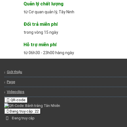
Quản lý chất lượng
từ Cơ quan quản lý, Tây Ninh
Đổi trả miễn phí
trong vòng 15 ngày
Hỗ trợ miễn phí
từ 06h30 - 23h00 hàng ngày
Giới thiệu
Page
Videoclips
QR-code
Đang truy cập: 22
Đang truy cập