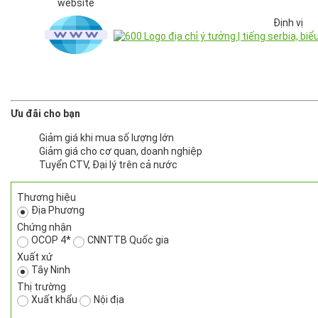
website
Định vị
Ưu đãi cho bạn
Giảm giá khi mua số lượng lớn
Giảm giá cho cơ quan, doanh nghiệp
Tuyển CTV, Đại lý trên cả nước
Thương hiệu
Địa Phương
Chứng nhận
OCOP 4*
CNNTTB Quốc gia
Xuất xứ
Tây Ninh
Thị trường
Xuất khẩu
Nội địa