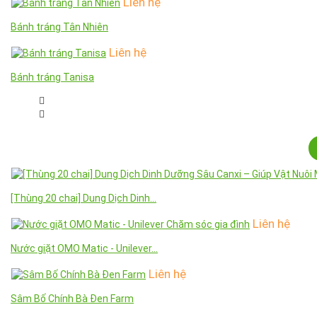
Liên hệ
Bánh tráng Tân Nhiên
Liên hệ
Bánh tráng Tanisa
[Thùng 20 chai] Dung Dịch Dinh...
Liên hệ
Nước giặt OMO Matic - Unilever...
Liên hệ
Sâm Bố Chính Bà Đen Farm