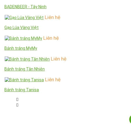
BADENBEER - Tây Ninh
Liên hệ
Gạo Lúa Vàng Việt
Liên hệ
Bánh tráng MyMy
Liên hệ
Bánh tráng Tân Nhiên
Liên hệ
Bánh tráng Tanisa