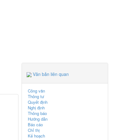
Văn bản liên quan
Công văn
Thông tư
Quyết định
Nghị định
Thông báo
Hướng dẫn
Báo cáo
Chỉ thị
Kế hoạch