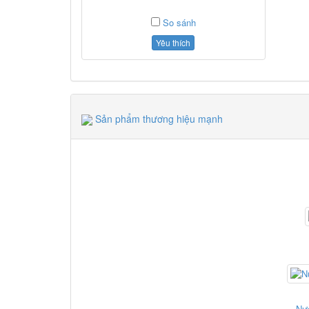
So sánh
Yêu thích
Sản phẩm thương hiệu mạnh
Nư