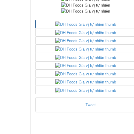
Tweet