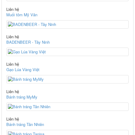
Liên hệ
Muối tôm Mỹ Vân
Liên hệ
BADENBEER - Tây Ninh
Liên hệ
Gạo Lúa Vàng Việt
Liên hệ
Bánh tráng MyMy
Liên hệ
Bánh tráng Tân Nhiên