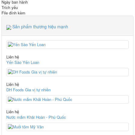
Ngày ban hành
Trích yếu
File đính kèm
Sản phẩm thương hiệu mạnh
Liên hệ
Yến Sào Yến Loan
Liên hệ
DH Foods Gia vị tự nhiên
Liên hệ
Nước mắm Khải Hoàn - Phú Quốc