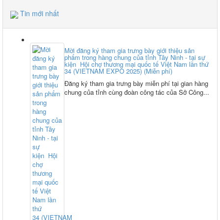
Tin mới nhất
Mời đăng ký tham gia trưng bày giới thiệu sản
phẩm trong hàng chung của tỉnh Tây Ninh - tại sự
kiện Hội chợ thương mại quốc tế Việt Nam lần thứ
34 (VIETNAM EXPO 2025) (Miễn phí)
Đăng ký tham gia trưng bày miễn phí tại gian hàng
chung của tỉnh cùng đoàn công tác của Sở Công...