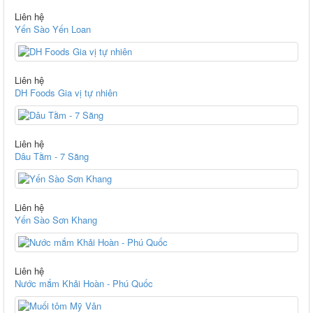
Liên hệ
Yến Sào Yến Loan
Liên hệ
DH Foods Gia vị tự nhiên
Liên hệ
Dâu Tằm - 7 Săng
Liên hệ
Yến Sào Sơn Khang
Liên hệ
Nước mắm Khải Hoàn - Phú Quốc