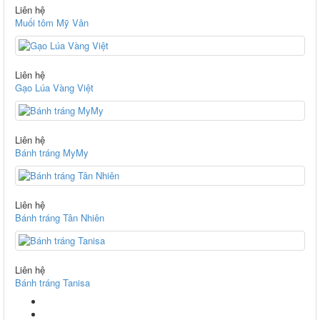
Liên hệ
Muối tôm Mỹ Vân
Liên hệ
Gạo Lúa Vàng Việt
Liên hệ
Bánh tráng MyMy
Liên hệ
Bánh tráng Tân Nhiên
Liên hệ
Bánh tráng Tanisa