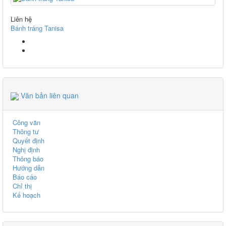
Liên hệ
Bánh tráng Tanisa
Văn bản liên quan
Công văn
Thông tư
Quyết định
Nghị định
Thông báo
Hướng dẫn
Báo cáo
Chỉ thị
Kế hoạch